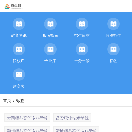
教育资讯
报考指南
招生简章
特殊招生
院校库
专业库
一分一段
标签
新高考
首页
> 标签
大同师范高等专科学校
吕梁职业技术学院
朔州师范高等专科学校
运城师范高等专科学校