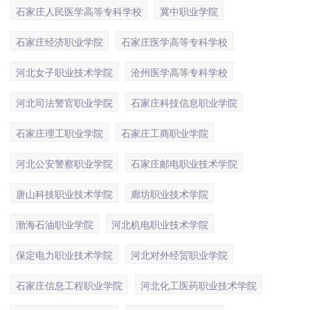
石家庄人民医学高等专科学校
冀中职业学院
石家庄经济职业学院
石家庄医学高等专科学校
河北女子职业技术学院
沧州医学高等专科学校
河北司法警官职业学院
石家庄科技信息职业学院
石家庄理工职业学院
石家庄工商职业学院
河北公安警察职业学院
石家庄邮电职业技术学院
唐山科技职业技术学院
廊坊职业技术学院
渤海石油职业学院
河北机电职业技术学院
保定电力职业技术学院
河北对外经贸职业学院
石家庄信息工程职业学院
河北化工医药职业技术学院