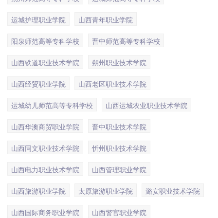
运城护理职业学院
山西青年职业学院
阳泉师范高等专科学校
晋中师范高等专科学校
山西铁道职业技术学院
朔州职业技术学院
山西经贸职业学院
山西老区职业技术学院
运城幼儿师范高等专科学校
山西运城农业职业技术学院
山西华澳商贸职业学院
晋中职业技术学院
山西同文职业技术学院
忻州职业技术学院
山西电力职业技术学院
山西管理职业学院
山西旅游职业学院
太原旅游职业学院
潞安职业技术学院
山西国际商务职业学院
山西警官职业学院