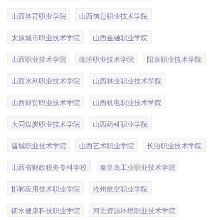
山西体育职业学院
山西信息职业技术学院
太原城市职业技术学院
山西金融职业学院
山西职业技术学院
临汾职业技术学院
阳泉职业技术学院
山西水利职业技术学院
山西林业职业技术学院
山西财贸职业技术学院
山西机电职业技术学院
大同煤炭职业技术学院
山西药科职业学院
晋城职业技术学院
山西艺术职业学院
长治职业技术学院
山西省财政税务专科学校
秦皇岛工业职业技术学院
邯郸应用技术职业学院
沧州航空职业学院
衡水健康科技职业学院
河北资源环境职业技术学院