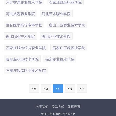
河北交通职业技术学院
石家庄财经职业学院
河北旅游职业学院
河北艺术职业学院
邢台医学高等专科学校
唐山工业职业技术学院
衡水职业技术学院
唐山职业技术学院
石家庄城市经济职业学院
石家庄工程职业学院
秦皇岛职业技术学院
保定职业技术学院
石家庄铁路职业技术学院
13
14
15
16
17
关于我们
联系方式
版权声明
鲁ICP备15026097号-12