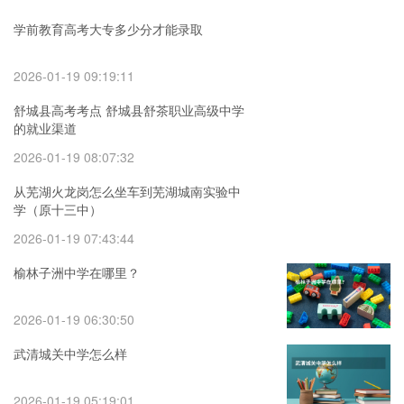
学前教育高考大专多少分才能录取
2026-01-19 09:19:11
舒城县高考考点 舒城县舒茶职业高级中学
的就业渠道
2026-01-19 08:07:32
从芜湖火龙岗怎么坐车到芜湖城南实验中
学（原十三中）
2026-01-19 07:43:44
榆林子洲中学在哪里？
2026-01-19 06:30:50
武清城关中学怎么样
2026-01-19 05:19:01