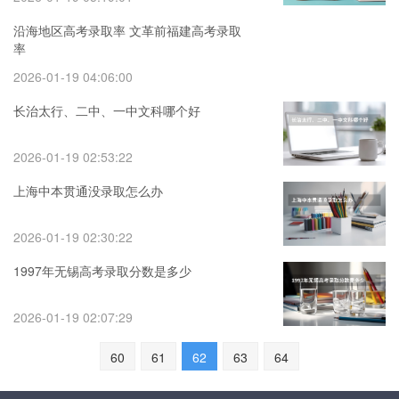
沿海地区高考录取率 文革前福建高考录取
率
2026-01-19 04:06:00
长治太行、二中、一中文科哪个好
2026-01-19 02:53:22
上海中本贯通没录取怎么办
2026-01-19 02:30:22
1997年无锡高考录取分数是多少
2026-01-19 02:07:29
60
61
62
63
64