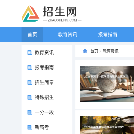
首页
教育资讯
报考指南
首页
>
教育资讯
教育资讯
报考指南
招生简章
特殊招生
一分一段
新高考