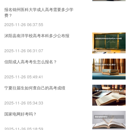
报名锦州医科大学成人高考需要多少学
费？
2025-11-26 06:37:55
沭阳县南洋学校高考本科多少公布报
2025-11-26 06:31:07
信阳成人高考考生怎么报名？
2025-11-26 05:49:41
宁夏往届生如何查自己的高考成绩
2025-11-26 05:34:33
国家电网好考吗？
2025-11-26 05:18:59