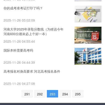
你的成考准考证打印了吗？
2025-11-26 05:02:09
河南大学2025年录取分数线（为啥说今年
河南600分都未必上个好一夲）
2025-11-26 04:55:44
国际本科需要高考吗
2025-11-26 04:44:39
高考报名对身高要求 河北高考报名条件
2025-11-26 04:27:08
291
292
293
294
295