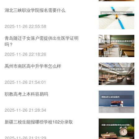
湖北三峡职业学院报名需要什么
2025-11-26 22:55:58
青岛随迁子女落户需提供出生医学证明
吗？
2025-11-26 22:18:26
禹州市南区高中升学率怎么样
2025-11-26 21:54:01
职教高考上本科容易吗
2025-11-26 21:28:34
新疆三校生能报哪些学校102分录取
2025-11-26 21:21:29