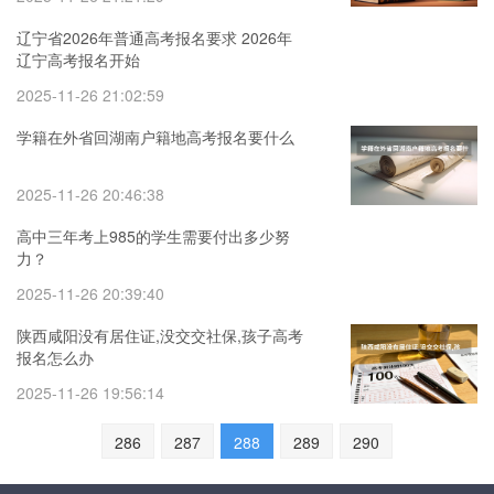
辽宁省2026年普通高考报名要求 2026年
辽宁高考报名开始
2025-11-26 21:02:59
学籍在外省回湖南户籍地高考报名要什么
2025-11-26 20:46:38
高中三年考上985的学生需要付出多少努
力？
2025-11-26 20:39:40
陕西咸阳没有居住证,没交交社保,孩子高考
报名怎么办
2025-11-26 19:56:14
286
287
288
289
290