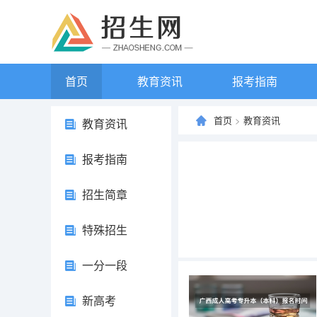
首页
教育资讯
报考指南
首页
>
教育资讯
教育资讯
报考指南
招生简章
特殊招生
一分一段
新高考