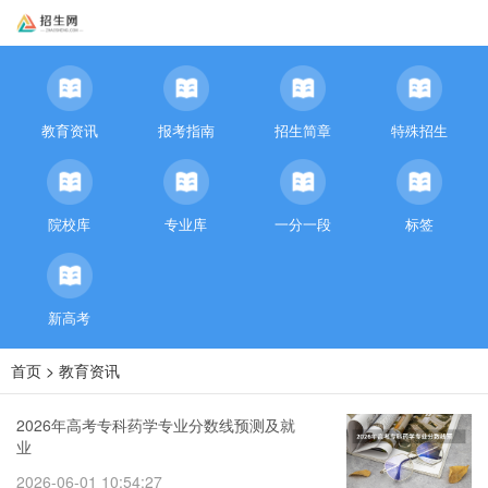
教育资讯
报考指南
招生简章
特殊招生
院校库
专业库
一分一段
标签
新高考
首页
>
教育资讯
2026年高考专科药学专业分数线预测及就
业
2026-06-01 10:54:27