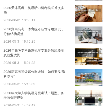
2026天津高考：英语听力机考模式首次实
施
2026-06-01 10:50:11
2026湖南高考：体育统考新增专项测试，
分值结构调整
2026-05-31 16:15:25
2026年高考专科铁道机车专业分数线预测
及就业优势
2026-05-31 15:21:22
2026新高考等级赋分制详解：如何避免“选
科吃亏”
2026-05-31 15:18:39
2026年大学入学英语分级考试：题型、备
考与分班规则
2026-05-31 14:57:42