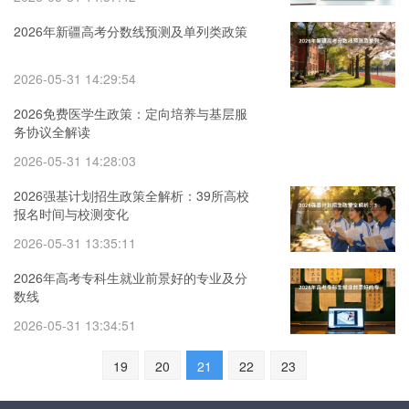
2026年新疆高考分数线预测及单列类政策
2026-05-31 14:29:54
2026免费医学生政策：定向培养与基层服
务协议全解读
2026-05-31 14:28:03
2026强基计划招生政策全解析：39所高校
报名时间与校测变化
2026-05-31 13:35:11
2026年高考专科生就业前景好的专业及分
数线
2026-05-31 13:34:51
19
20
21
22
23