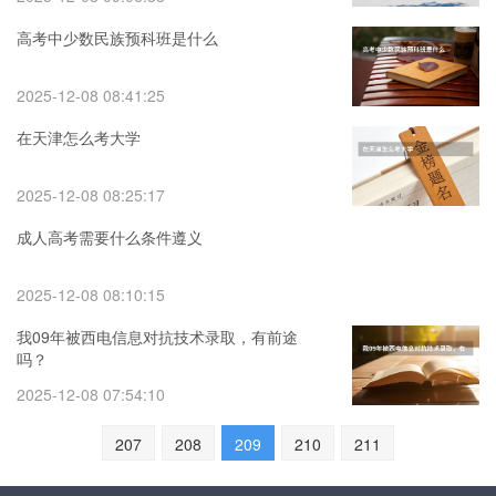
高考中少数民族预科班是什么
2025-12-08 08:41:25
在天津怎么考大学
2025-12-08 08:25:17
成人高考需要什么条件遵义
2025-12-08 08:10:15
我09年被西电信息对抗技术录取，有前途
吗？
2025-12-08 07:54:10
207
208
209
210
211