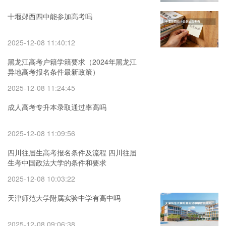
十堰郧西四中能参加高考吗
2025-12-08 11:40:12
黑龙江高考户籍学籍要求（2024年黑龙江
异地高考报名条件最新政策）
2025-12-08 11:24:45
成人高考专升本录取通过率高吗
2025-12-08 11:09:56
四川往届生高考报名条件及流程 四川往届
生考中国政法大学的条件和要求
2025-12-08 10:03:22
天津师范大学附属实验中学有高中吗
2025-12-08 09:06:38