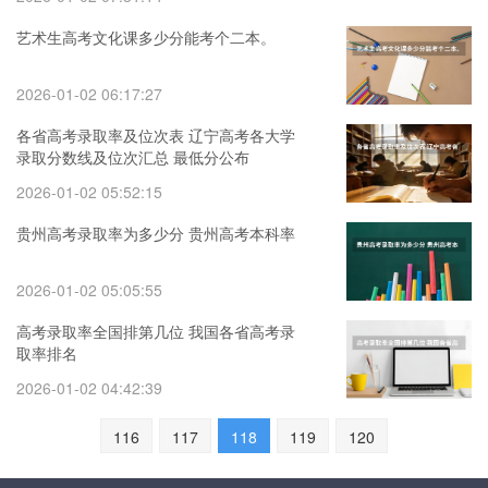
艺术生高考文化课多少分能考个二本。
2026-01-02 06:17:27
各省高考录取率及位次表 辽宁高考各大学
录取分数线及位次汇总 最低分公布
2026-01-02 05:52:15
贵州高考录取率为多少分 贵州高考本科率
2026-01-02 05:05:55
高考录取率全国排第几位 我国各省高考录
取率排名
2026-01-02 04:42:39
116
117
118
119
120