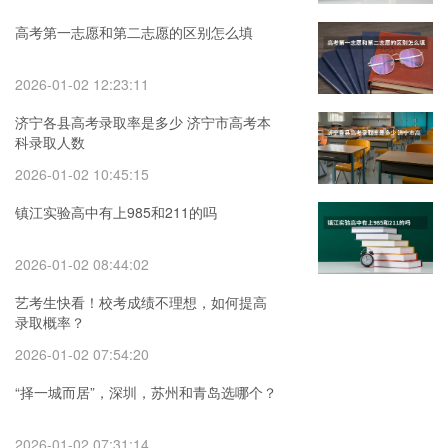
高考第一志愿和第二志愿的区别怎么填
2026-01-02 12:23:11
济宁各县高考录取率是多少 济宁市高考本
科录取人数
2026-01-02 10:45:15
镇江实验高中有上985和211的吗
2026-01-02 08:44:02
艺考生快看！校考成绩不理想，如何提高
录取概率？
2026-01-02 07:54:20
“择一城而居”，深圳，苏州和青岛选哪个？
2026-01-02 07:31:14