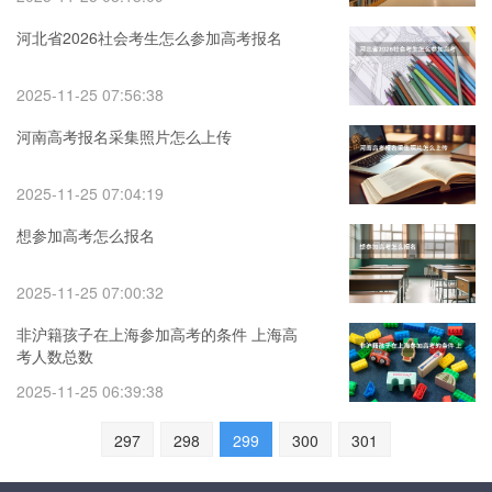
河北省2026社会考生怎么参加高考报名
2025-11-25 07:56:38
河南高考报名采集照片怎么上传
2025-11-25 07:04:19
想参加高考怎么报名
2025-11-25 07:00:32
非沪籍孩子在上海参加高考的条件 上海高
考人数总数
2025-11-25 06:39:38
297
298
299
300
301