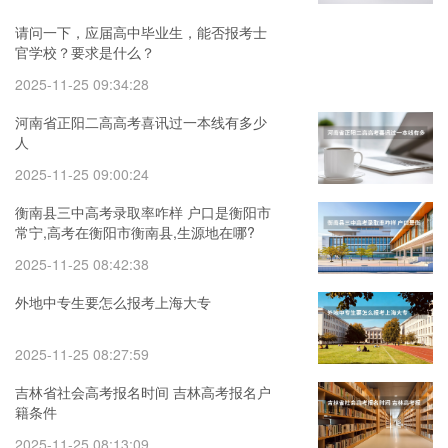
请问一下，应届高中毕业生，能否报考士
官学校？要求是什么？
2025-11-25 09:34:28
河南省正阳二高高考喜讯过一本线有多少
人
2025-11-25 09:00:24
衡南县三中高考录取率咋样 户口是衡阳市
常宁,高考在衡阳市衡南县,生源地在哪?
2025-11-25 08:42:38
外地中专生要怎么报考上海大专
2025-11-25 08:27:59
吉林省社会高考报名时间 吉林高考报名户
籍条件
2025-11-25 08:13:09