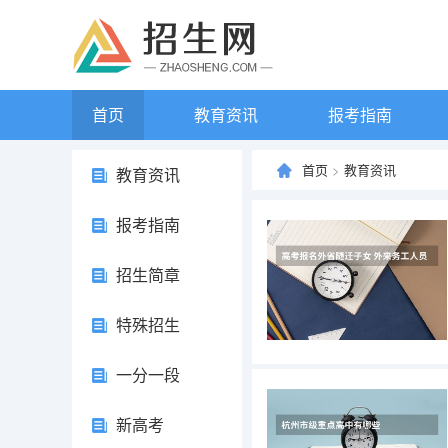
首页
教育资讯
报考指南
首页
>
教育资讯
教育资讯
报考指南
招生简章
特殊招生
一分一段
新高考