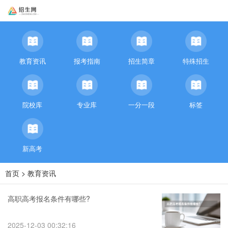
教育资讯
报考指南
招生简章
特殊招生
院校库
专业库
一分一段
标签
新高考
首页
>
教育资讯
高职高考报名条件有哪些?
2025-12-03 00:32:16