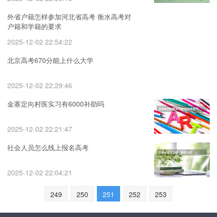
外省户籍怎样参加河北省高考 衡水高考对
户籍和学籍的要求
2025-12-02 22:54:22
北京高考670分能上什么大学
2025-12-02 22:29:46
金寨定向村医实习有6000补助吗
2025-12-02 22:21:47
社会人员怎么线上报名高考
2025-12-02 22:04:21
249
250
251
252
253