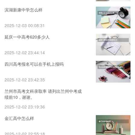
滨湖新康中学怎么样
2025-12-03 00:08:31
延庆一中高考620多少人
2025-12-02 23:44:14
四川高考报名可以在手机上报吗
2025-12-02 23:42:35
兰州市高考文科录取率 请列出兰州中考成
绩前10，谢谢。
2025-12-02 23:19:36
金汇高中怎么样
2025-12-02 22:55:18