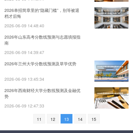
2026单招简章里的“隐藏门槛”，别等被退
档才后悔
2026-06-09 14:48:40
2026年山东高考分数线预测与志愿填报指
南
2026-06-09 14:39:47
2026年兰州大学分数线预测及草学优势
2026-06-09 13:45:34
2026年西南财经大学分数线预测及金融优
势
2026-06-09 12:47:33
11
12
13
14
15