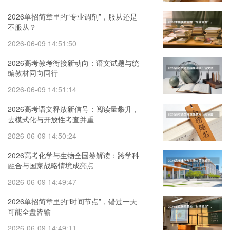
2026单招简章里的“专业调剂”，服从还是
不服从？
2026-06-09 14:51:50
2026高考教考衔接新动向：语文试题与统
编教材同向同行
2026-06-09 14:51:14
2026高考语文释放新信号：阅读量攀升，
去模式化与开放性考查并重
2026-06-09 14:50:24
2026高考化学与生物全国卷解读：跨学科
融合与国家战略情境成亮点
2026-06-09 14:49:47
2026单招简章里的“时间节点”，错过一天
可能全盘皆输
2026-06-09 14:49:11