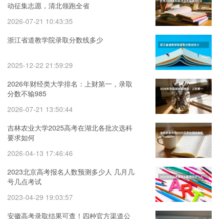
动征集志愿，清北领跑全省
2026-07-21 10:43:35
浙江省道教学院录取分数线多少
2025-12-22 21:59:29
2026年财经类大学排名：上财第一，录取
分数不输985
2026-07-21 13:50:44
吉林农业大学2025高考在湖北各批次选科
要求如何
2026-04-13 17:46:46
2023北京高考报名人数预测多少人 几月几
号几点考试
2023-04-29 19:03:57
安徽高考录取结果可查！四种官方渠道公