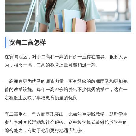
宽甸二高怎样
在宽甸地区，对于二高和一高的评价一直存在差异。很多人认
为，相比一高，二高的教育质量可能稍逊一筹。
一高拥有更为优秀的师资力量，更有经验的教师团队和更加完
善的教学设施。每年一高都会培养出不少优秀的学生，这在一
定程度上反映了学校教育质量的优良。
而二高则在一些方面表现突出，比如注重实践教学，鼓励学生
参与各种实践活动和社会服务。这种教学模式能够培养学生的
综合能力，有助于他们更好地适应社会。