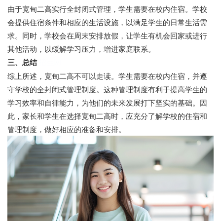
由于宽甸二高实行全封闭式管理，学生需要在校内住宿。学校
会提供住宿条件和相应的生活设施，以满足学生的日常生活需
求。同时，学校会在周末安排放假，让学生有机会回家或进行
其他活动，以缓解学习压力，增进家庭联系。
三、总结
招生网
综上所述，宽甸二高不可以走读。学生需要在校内住宿，并遵
守学校的全封闭式管理制度。这种管理制度有利于提高学生的
学习效率和自律能力，为他们的未来发展打下坚实的基础。因
此，家长和学生在选择宽甸二高时，应充分了解学校的住宿和
管理制度，做好相应的准备和安排。