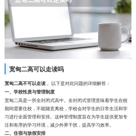
宽甸二高可以走读吗
宽甸二高不可以走读
。以下是对此问题的详细解答：
一、学校性质与管理制度
宽甸二高是一所全封闭式高中。全封闭式管理意味着学生在校
期间需要住校，不能随意离校，学校会对学生的日常生活和学
习进行全面管理和安排。这种管理制度旨在为学生提供更加专
注和有序的学习环境，减少外界干扰，提高学习效率。
二、住宿与放假安排