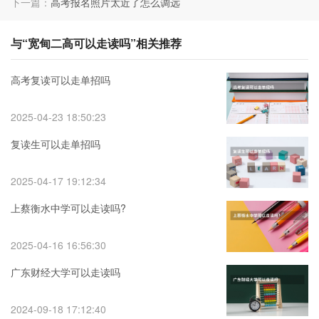
下一篇：
高考报名照片太近了怎么调远
与“宽甸二高可以走读吗”相关推荐
高考复读可以走单招吗
2025-04-23 18:50:23
复读生可以走单招吗
2025-04-17 19:12:34
上蔡衡水中学可以走读吗?
2025-04-16 16:56:30
广东财经大学可以走读吗
2024-09-18 17:12:40