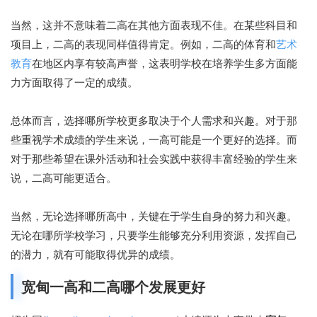
当然，这并不意味着二高在其他方面表现不佳。在某些科目和
项目上，二高的表现同样值得肯定。例如，二高的体育和
艺术
教育
在地区内享有较高声誉，这表明学校在培养学生多方面能
力方面取得了一定的成绩。
总体而言，选择哪所学校更多取决于个人需求和兴趣。对于那
些重视学术成绩的学生来说，一高可能是一个更好的选择。而
对于那些希望在课外活动和社会实践中获得丰富经验的学生来
说，二高可能更适合。
当然，无论选择哪所高中，关键在于学生自身的努力和兴趣。
无论在哪所学校学习，只要学生能够充分利用资源，发挥自己
的潜力，就有可能取得优异的成绩。
宽甸一高和二高哪个发展更好