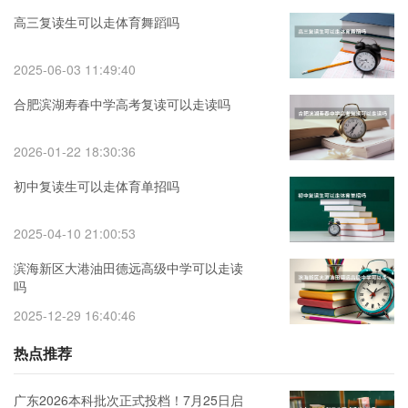
高三复读生可以走体育舞蹈吗
2025-06-03 11:49:40
合肥滨湖寿春中学高考复读可以走读吗
2026-01-22 18:30:36
初中复读生可以走体育单招吗
2025-04-10 21:00:53
滨海新区大港油田德远高级中学可以走读
吗
2025-12-29 16:40:46
热点推荐
广东2026本科批次正式投档！7月25日启